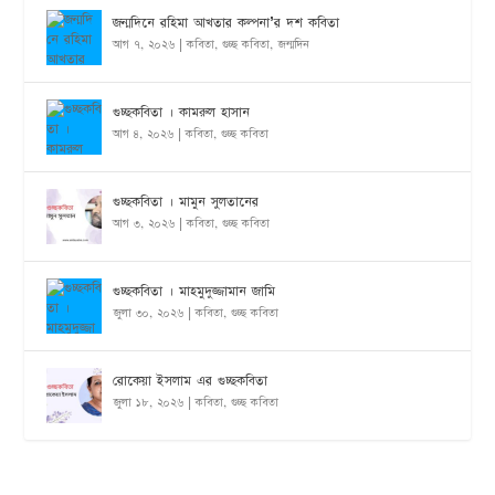
জন্মদিনে রহিমা আখতার কল্পনা’র দশ কবিতা
আগ ৭, ২০২৬
|
কবিতা
,
গুচ্ছ কবিতা
,
জন্মদিন
গুচ্ছকবিতা । কামরুল হাসান
আগ ৪, ২০২৬
|
কবিতা
,
গুচ্ছ কবিতা
গুচ্ছকবিতা । মামুন সুলতানের
আগ ৩, ২০২৬
|
কবিতা
,
গুচ্ছ কবিতা
গুচ্ছকবিতা । মাহমুদুজ্জামান জামি
জুলা ৩০, ২০২৬
|
কবিতা
,
গুচ্ছ কবিতা
রোকেয়া ইসলাম এর গুচ্ছকবিতা
জুলা ১৮, ২০২৬
|
কবিতা
,
গুচ্ছ কবিতা