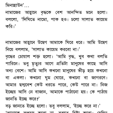
মিনান্নাউন’…
নামাজের আহ্বানে বৃদ্ধকে বেশ আনন্দিত মনে হলো।
বললো, ‘দিঘিতে নামো, পাক হও। চলো সালাত কায়েম
করি।’
নামাজের আহ্বানে উদ্বেগ আমাকে ঘিরে ধরে। আমি উদ্বেগ
নিয়ে বললাম, ‘সালাত কায়েম করবো না।’
বৃদ্ধের চোয়াল শক্ত হলো। ‘আমি বৃদ্ধ, খুব কথা বলতি
পারিনে। তবু মৃত্যুর আগে প্রতিটা মানুষের কাছে আসি
অন্য বেশে। আমি আসি কখনো মানুষের ভীড় হয়ে কখনো
বা একলা। কখনো ঘুম ঘোরে, কখনো বা জাগরণে।
আমার ছদ্মবেশ কেউ ধরতে পারে, কেউ পারে না। নিজ
ইচ্ছেয় আসি নে বাজান, আমাকে পাঠানো হয়। কে পাঠায়
জানতি ইচ্ছে করে?’
বড় জানতে ইচ্ছে হলো। তবু বললাম, ‘ইচ্ছে করে না।’