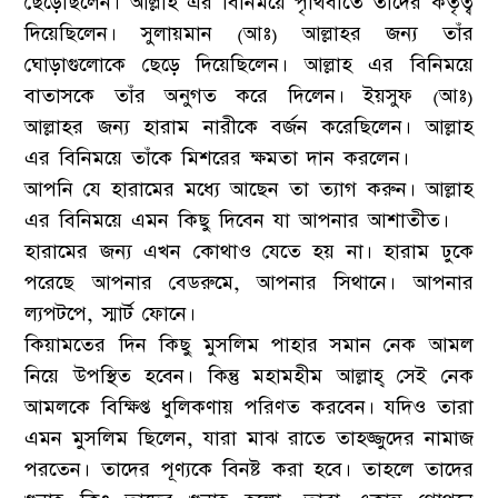
ছেড়েছিলেন। আল্লাহ এর বিনিময়ে পৃথিবীতে তাঁদের কর্তৃত্ব
দিয়েছিলেন। সুলায়মান (আঃ) আল্লাহর জন্য তাঁর
ঘোড়াগুলোকে ছেড়ে দিয়েছিলেন। আল্লাহ এর বিনিময়ে
বাতাসকে তাঁর অনুগত করে দিলেন। ইয়সুফ (আঃ)
আল্লাহর জন্য হারাম নারীকে বর্জন করেছিলেন। আল্লাহ
এর বিনিময়ে তাঁকে মিশরের ক্ষমতা দান করলেন।
আপনি যে হারামের মধ্যে আছেন তা ত্যাগ করুন। আল্লাহ
এর বিনিময়ে এমন কিছু দিবেন যা আপনার আশাতীত।
হারামের জন্য এখন কোথাও যেতে হয় না। হারাম ঢুকে
পরেছে আপনার বেডরুমে, আপনার সিথানে। আপনার
ল্যপটপে, স্মার্ট ফোনে।
কিয়ামতের দিন কিছু মুসলিম পাহার সমান নেক আমল
নিয়ে উপস্থিত হবেন। কিন্তু মহামহীম আল্লাহ্ সেই নেক
আমলকে বিক্ষিপ্ত ধুলিকণায় পরিণত করবেন। যদিও তারা
এমন মুসলিম ছিলেন, যারা মাঝ রাতে তাহজ্জুদের নামাজ
পরতেন। তাদের পূণ্যকে বিনষ্ট করা হবে। তাহলে তাদের