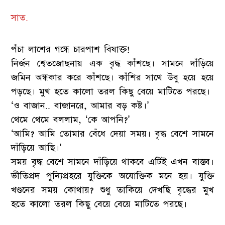
সাত.
পঁচা লাশের গন্ধে চারপাশ বিষাক্ত!
নির্জন শ্বেতজোছনায় এক বৃদ্ধ কাঁশছে। সামনে দাঁড়িয়ে
জমিন অন্ধকার করে কাঁশছে। কাঁশির সাথে উবু হয়ে হয়ে
পড়ছে। মুখ হতে কালো তরল কিছু বেয়ে মাটিতে পরছে।
‘ও বাজান.. বাজানরে, আমার বড় কষ্ট।’
থেমে থেমে বললাম, ‘কে আপনি?’
‘আমি? আমি তোমার বেঁধে দেয়া সময়। বৃদ্ধ বেশে সামনে
দাঁড়িয়ে আছি।’
সময় বৃদ্ধ বেশে সামনে দাঁড়িয়ে থাকবে এটিই এখন বাস্তব।
ভীতিপ্রদ পুন্যিপ্রহরে যুক্তিকে অযোক্তিক মনে হয়। যুক্তি
খণ্ডনের সময় কোথায়? শুধু তাকিয়ে দেখছি বৃদ্ধের মুখ
হতে কালো তরল কিছু বেয়ে বেয়ে মাটিতে পরছে।