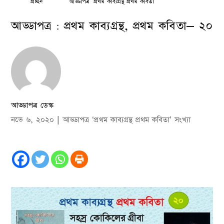
প্রচ্ছদ
আড্ডাপত্র ‘প্রথম কাব্যগ্রন্থ প্রথম কবিতা’
আড্ডাপত্র : প্রথম কাব্যগ্রন্থ, প্রথম কবিতা– ২০
আড্ডাপত্র ডেস্ক
নভে ৬, ২০২০
|
আড্ডাপত্র ‘প্রথম কাব্যগ্রন্থ প্রথম কবিতা’ সংখ্যা