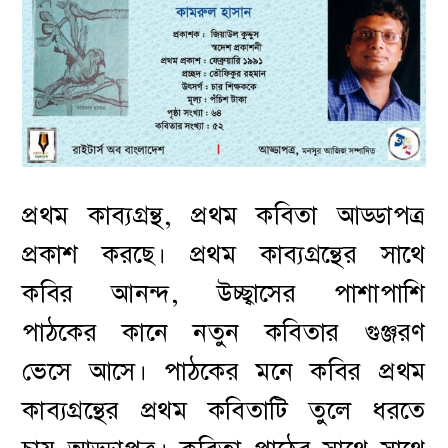
প্রথম কাব্যগ্রন্থ, প্রথম কবিতা আড্ডাপত্র
প্রকাশ করছে। প্রথম কাব্যগ্রন্থের সাথে
কবির আনন্দ, উচ্ছ্বাসের পাশাপাশি
পাঠকের কানে নতুন কবিতার গুঞ্জরণ
ভেসে আসে। পাঠকের মনে কবির প্রথম
কাব্যগ্রন্থের প্রথম কবিতাটি তুলে ধরতে