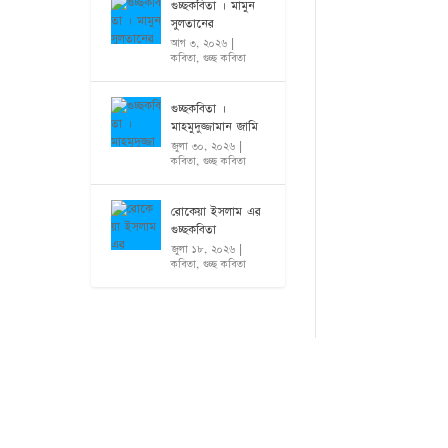
গুচ্ছকবিতা । মামুন
সুলতানের
আগ ৩, ২০২৬
|
কবিতা
,
গুচ্ছ কবিতা
গুচ্ছকবিতা ।
মাহমুদুজ্জামান জামি
জুলা ৩০, ২০২৬
|
কবিতা
,
গুচ্ছ কবিতা
রোকেয়া ইসলাম এর
গুচ্ছকবিতা
জুলা ১৮, ২০২৬
|
কবিতা
,
গুচ্ছ কবিতা