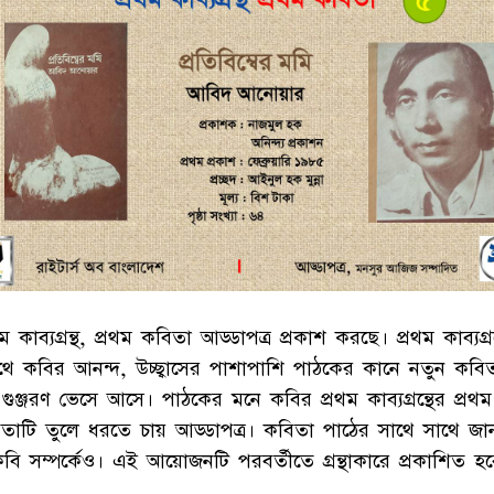
থম কাব্যগ্রন্থ, প্রথম কবিতা আড্ডাপত্র প্রকাশ করছে। প্রথম কাব্যগ্রন
থে কবির আনন্দ, উচ্ছ্বাসের পাশাপাশি পাঠকের কানে নতুন কবি
গুঞ্জরণ ভেসে আসে। পাঠকের মনে কবির প্রথম কাব্যগ্রন্থের প্রথম
তাটি তুলে ধরতে চায় আড্ডাপত্র। কবিতা পাঠের সাথে সাথে জ
বি সম্পর্কেও। এই আয়োজনটি পরবর্তীতে গ্রন্থাকারে প্রকাশিত হ