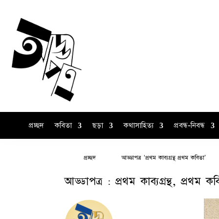
প্রচ্ছদ
কবিতা
ছড়া
কথাসাহিত্য
প্রবন্ধ-নিবন্ধ
প্রচ্ছদ
আড্ডাপত্র ‘প্রথম কাব্যগ্রন্থ প্রথম কবিতা’
আড্ডাপত্র : প্রথম কাব্যগ্রন্থ, প্রথম 