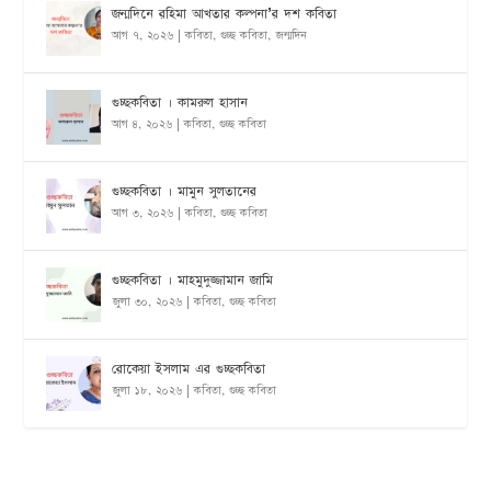
জন্মদিনে রহিমা আখতার কল্পনা’র দশ কবিতা
আগ ৭, ২০২৬
|
কবিতা
,
গুচ্ছ কবিতা
,
জন্মদিন
গুচ্ছকবিতা । কামরুল হাসান
আগ ৪, ২০২৬
|
কবিতা
,
গুচ্ছ কবিতা
গুচ্ছকবিতা । মামুন সুলতানের
আগ ৩, ২০২৬
|
কবিতা
,
গুচ্ছ কবিতা
গুচ্ছকবিতা । মাহমুদুজ্জামান জামি
জুলা ৩০, ২০২৬
|
কবিতা
,
গুচ্ছ কবিতা
রোকেয়া ইসলাম এর গুচ্ছকবিতা
জুলা ১৮, ২০২৬
|
কবিতা
,
গুচ্ছ কবিতা