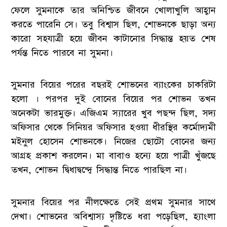
ফেলে সুমনাকে তার অনিশ্চিত জীবনে খোলাখুলি আহ্বান
করতে পারেনি সে। তবু বিশ্বাস ছিল, শোভনকে ছাড়া অন্য
কারো সহযাত্রী হয়ে জীবন কাটানোর সিদ্ধান্ত হয়ত শেষ
পর্যন্ত নিতে পারবে না সুমনা।
সুমনার বিয়ের পরের বছরই শোভনের ব্যাংকের চাকরিটা
হলো । পরপর দুই বোনের বিয়ের পর শোভন তখন
অনেকটা ভারমুক্ত। এজিএম স্যারের খুব পছন্দ ছিল, সদ্য
অফিসার থেকে সিনিয়র অফিসার হওয়া ধীরস্থির কর্মোদ্যমী
মইনুল হোসেন শোভনকে। নিজের ছোটো বোনের জন্য
আগ্রহ প্রকাশ করলেন। মা বাবাও হন্যে হয়ে পাত্রী খুঁজছে
তখন, শোভন দ্বিধাদ্বন্দ্বে সিদ্ধান্ত নিতে পারছিল না।
সুমনার বিয়ের পর নীলক্ষেতে সেই প্রথম সুমনার সাথে
দেখা। শোভনের অবিশ্বাস্য দৃষ্টিতে ধরা পড়েছিল, হ্যাংলা