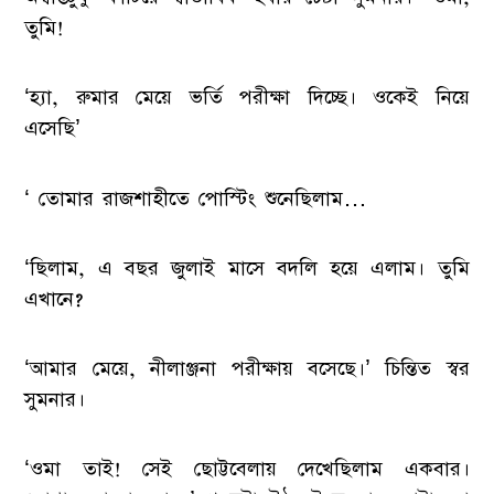
তুমি!
‘হ্যা, রুমার মেয়ে ভর্তি পরীক্ষা দিচ্ছে। ওকেই নিয়ে
এসেছি’
‘ তোমার রাজশাহীতে পোস্টিং শুনেছিলাম…
‘ছিলাম, এ বছর জুলাই মাসে বদলি হয়ে এলাম। তুমি
এখানে?
‘আমার মেয়ে, নীলাঞ্জনা পরীক্ষায় বসেছে।’ চিন্তিত স্বর
সুমনার।
‘ওমা তাই! সেই ছোট্টবেলায় দেখেছিলাম একবার।