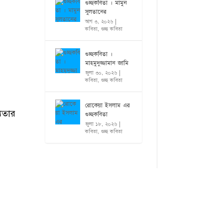
গুচ্ছকবিতা । মামুন
সুলতানের
আগ ৩, ২০২৬
|
কবিতা
,
গুচ্ছ কবিতা
গুচ্ছকবিতা ।
মাহমুদুজ্জামান জামি
জুলা ৩০, ২০২৬
|
কবিতা
,
গুচ্ছ কবিতা
রোকেয়া ইসলাম এর
যতার
গুচ্ছকবিতা
জুলা ১৮, ২০২৬
|
কবিতা
,
গুচ্ছ কবিতা