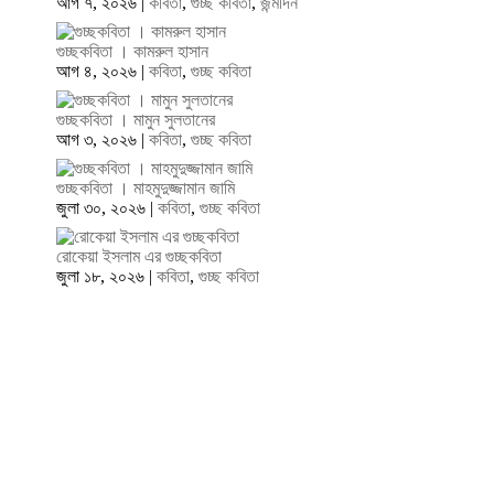
আগ ৭, ২০২৬
|
কবিতা
,
গুচ্ছ কবিতা
,
জন্মদিন
গুচ্ছকবিতা । কামরুল হাসান
আগ ৪, ২০২৬
|
কবিতা
,
গুচ্ছ কবিতা
গুচ্ছকবিতা । মামুন সুলতানের
আগ ৩, ২০২৬
|
কবিতা
,
গুচ্ছ কবিতা
গুচ্ছকবিতা । মাহমুদুজ্জামান জামি
জুলা ৩০, ২০২৬
|
কবিতা
,
গুচ্ছ কবিতা
রোকেয়া ইসলাম এর গুচ্ছকবিতা
জুলা ১৮, ২০২৬
|
কবিতা
,
গুচ্ছ কবিতা