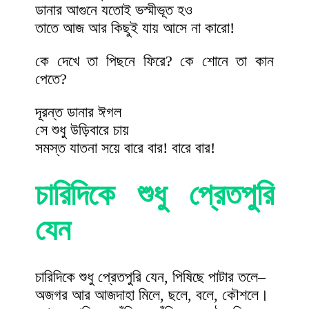
ডানার আগুনে যতোই ভস্মীভূত হও
তাতে আজ আর কিছুই যায় আসে না কারো!
কে দেখে তা পিছনে ফিরে? কে শোনে তা কান
পেতে?
দূরন্ত ডানার ঈগল
সে শুধু উড়িবারে চায়
সমস্ত যাতনা সয়ে বারে বার! বারে বার!
চারিদিকে শুধু প্রেতপুরি
যেন
চারিদিকে শুধু প্রেতপুরি যেন, পিষিছে পাটার তলে–
অজগর আর আজদাহা মিলে, ছলে, বলে, কৌশলে।