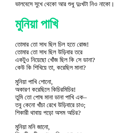
ভালবেসে সুখে থেকো আর শুধু দুঃখটা নিও নাকো।
মুনিয়া পাখি
তোমার তো সাধ ছিল চিল হতে রোজ!
তোমার তো সাধ ছিল উড়িবার তরে
একটুও নিয়েছো খোঁজ ছিল কি সে ডানা?
কেউ কি শিখিয়ে তা, করেছিল মানা?
মুনিয়া পাখি শোনো,
অকারণ করেছিলে কিচিরমিচির!
তুমি তো পোষ মানা ডানা পাখি এক–
তবু কেনো খাঁচা রেখে উড়িবারে চাও;
শিকারী থাবায় পড়ো অসম অচির?
মুনিয়া মনি জানো,