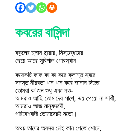
কবরের বাসিন্দা
বকুলের ম্লান ছায়ায়, নিস্তব্ধতায়
ছেয়ে আছে সুবিশাল গোরস্থান।
কয়েকটি কাক কা কা করে ক্লান্ত স্বরে
সমস্ত নীরবতা খান খান করে জানান দিচ্ছে
তোমরা ক’জন শুধু একা নও-
আমরাও আছি তোমাদের সাথে, ভয় পেয়ো না সাথী,
আমরাও আজ মানুষদরদী,
পরিবেশবাদী তোমাদেরই মতো।
অথচ তাদের অবসর নেই কান পেতে শোনে,