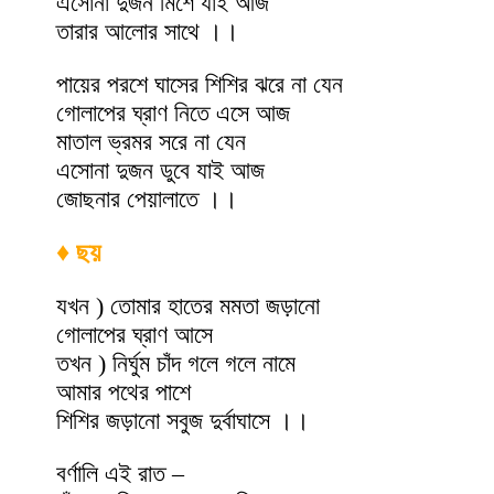
এসোনা দুজন মিশে যাই আজ
তারার আলোর সাথে ।।
পায়ের পরশে ঘাসের শিশির ঝরে না যেন
গোলাপের ঘ্রাণ নিতে এসে আজ
মাতাল ভ্রমর সরে না যেন
এসোনা দুজন ডুবে যাই আজ
জোছনার পেয়ালাতে ।।
♦ ছয়
যখন ) তোমার হাতের মমতা জড়ানো
গোলাপের ঘ্রাণ আসে
তখন ) নির্ঘুম চাঁদ গলে গলে নামে
আমার পথের পাশে
শিশির জড়ানো সবুজ দুর্বাঘাসে ।।
বর্ণালি এই রাত –