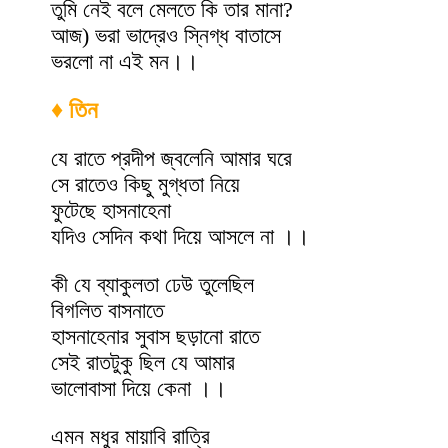
তুমি নেই বলে মেলতে কি তার মানা?
আজ) ভরা ভাদ্রেও স্নিগ্ধ বাতাসে
ভরলো না এই মন।।
♦ তিন
যে রাতে প্রদীপ জ্বলেনি আমার ঘরে
সে রাতেও কিছু মুগ্ধতা নিয়ে
ফুটেছে হাসনাহেনা
যদিও সেদিন কথা দিয়ে আসলে না ।।
কী যে ব্যাকুলতা ঢেউ তুলেছিল
বিগলিত বাসনাতে
হাসনাহেনার সুবাস ছড়ানো রাতে
সেই রাতটুকু ছিল যে আমার
ভালোবাসা দিয়ে কেনা ।।
এমন মধুর মায়াবি রাত্রি