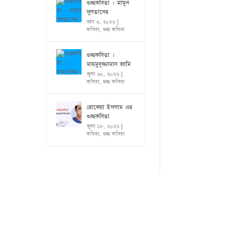
গুচ্ছকবিতা । মামুন
সুলতানের
আগ ৩, ২০২৬
|
কবিতা
,
গুচ্ছ কবিতা
গুচ্ছকবিতা ।
মাহমুদুজ্জামান জামি
জুলা ৩০, ২০২৬
|
কবিতা
,
গুচ্ছ কবিতা
রোকেয়া ইসলাম এর
গুচ্ছকবিতা
জুলা ১৮, ২০২৬
|
কবিতা
,
গুচ্ছ কবিতা