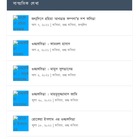
সাম্প্রতিক লেখা
জন্মদিনে রহিমা আখতার কল্পনা’র দশ কবিতা
আগ ৭, ২০২৬
|
কবিতা
,
গুচ্ছ কবিতা
,
জন্মদিন
গুচ্ছকবিতা । কামরুল হাসান
আগ ৪, ২০২৬
|
কবিতা
,
গুচ্ছ কবিতা
গুচ্ছকবিতা । মামুন সুলতানের
আগ ৩, ২০২৬
|
কবিতা
,
গুচ্ছ কবিতা
গুচ্ছকবিতা । মাহমুদুজ্জামান জামি
জুলা ৩০, ২০২৬
|
কবিতা
,
গুচ্ছ কবিতা
রোকেয়া ইসলাম এর গুচ্ছকবিতা
জুলা ১৮, ২০২৬
|
কবিতা
,
গুচ্ছ কবিতা