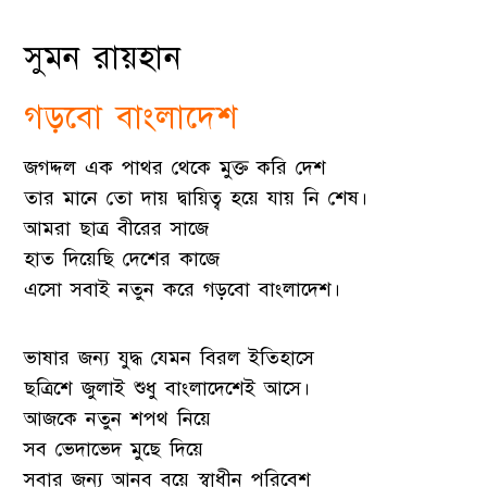
সুমন রায়হান
গড়বো বাংলাদেশ
জগদ্দল এক পাথর থেকে মুক্ত করি দেশ
তার মানে তো দায় দ্বায়িত্ব হয়ে যায় নি শেষ।
আমরা ছাত্র বীরের সাজে
হাত দিয়েছি দেশের কাজে
এসো সবাই নতুন করে গড়বো বাংলাদেশ।
ভাষার জন্য যুদ্ধ যেমন বিরল ইতিহাসে
ছত্রিশে জুলাই শুধু বাংলাদেশেই আসে।
আজকে নতুন শপথ নিয়ে
সব ভেদাভেদ মুছে দিয়ে
সবার জন্য আনব বয়ে স্বাধীন পরিবেশ