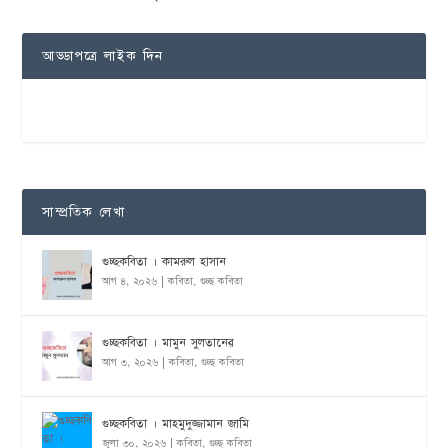
আড্ডাপত্রে লাইক দিন
সাম্প্রতিক লেখা
গুচ্ছকবিতা । কামরুল হাসান
আগ ৪, ২০২৬
|
কবিতা
,
গুচ্ছ কবিতা
গুচ্ছকবিতা । মামুন সুলতানের
আগ ৩, ২০২৬
|
কবিতা
,
গুচ্ছ কবিতা
গুচ্ছকবিতা । মাহমুদুজ্জামান জামি
জুলা ৩০, ২০২৬
|
কবিতা
,
গুচ্ছ কবিতা