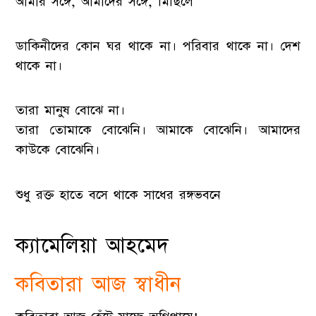
আমার সঙ্গে, আমাদের সঙ্গে, মিছিলে
ডাকিনীদের কোন ঘর থাকে না। পরিবার থাকে না। দেশ
থাকে না।
তারা মানুষ বোঝে না।
তারা তোমাকে বোঝেনি। আমাকে বোঝেনি। আমাদের
কাউকে বোঝেনি।
শুধু রক্ত হাতে বসে থাকে সাধের রঙ্গভবনে
ক্যামেলিয়া আহমেদ
কবিতারা আজ স্বাধীন