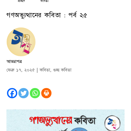
প্রচ্ছদ
কবিতা
গণঅভ্যুত্থানের কবিতা : পর্ব ২৫
আড্ডাপত্র
ফেব্রু ১৭, ২০২৫
|
কবিতা
,
গুচ্ছ কবিতা