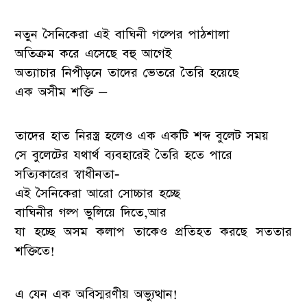
নতুন সৈনিকেরা এই বাঘিনী গল্পের পাঠশালা
অতিক্রম করে এসেছে বহু আগেই
অত্যাচার নিপীড়নে তাদের ভেতরে তৈরি হয়েছে
এক অসীম শক্তি –
তাদের হাত নিরস্ত্র হলেও এক একটি শব্দ বুলেট সময়
সে বুলেটের যথার্থ ব্যবহারেই তৈরি হতে পারে
সত্যিকারের স্বাধীনতা-
এই সৈনিকেরা আরো সোচ্চার হচ্ছে
বাঘিনীর গল্প ভুলিয়ে দিতে,আর
যা হচ্ছে অসম কলাপ তাকেও প্রতিহত করছে সততার
শক্তিতে!
এ যেন এক অবিস্মরণীয় অভ্যুত্থান!