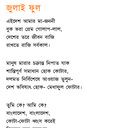
জুলাই ফুল
এইদেশ আমার মা-জননী
বুক ভরা প্রেম গোলাপ-লাল,
দেশের তরে জীবন বাজি
রাখতে রাজি সর্বকাল।
মানুষ মারার চক্রান্ত নিপাত যাক
শান্তিপূর্ণ সমাধান হোক কোটার,
দলমত নির্বিশেষে আওয়াজ তুলুন-
দেশ ভবিষ্যৎ হোক- মেধাফুল ফোটার।
তুমি কে? আমি কে?
বাংলাদেশ, বাংলাদেশ,
কোটা-ফোটা ধ্বংস করেই