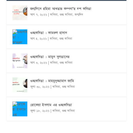
জন্মদিনে রহিমা আখতার কল্পনা’র দশ কবিতা
আগ ৭, ২০২৬
|
কবিতা
,
গুচ্ছ কবিতা
,
জন্মদিন
গুচ্ছকবিতা । কামরুল হাসান
আগ ৪, ২০২৬
|
কবিতা
,
গুচ্ছ কবিতা
গুচ্ছকবিতা । মামুন সুলতানের
আগ ৩, ২০২৬
|
কবিতা
,
গুচ্ছ কবিতা
গুচ্ছকবিতা । মাহমুদুজ্জামান জামি
জুলা ৩০, ২০২৬
|
কবিতা
,
গুচ্ছ কবিতা
রোকেয়া ইসলাম এর গুচ্ছকবিতা
জুলা ১৮, ২০২৬
|
কবিতা
,
গুচ্ছ কবিতা