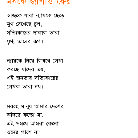
মনকে জাগাও ফের
আজকে যারা ন্যায়কে ছেড়ে
মুখ রেখেছে চুপ,
সত্যিকারের দালাল তারা
ঘৃণ্য তাদের রূপ।
ন্যায়কে নিয়ে লিখবে লেখা
করছে যাদের ভয়,
এই জনতার সত্যিকারের
লেখক তারা নয়।
মরছে মানুষ আমার দেশের
কাঁদছে কতো মা,
এই সময়ে আমরা কেনো
ওদের পাশে না!