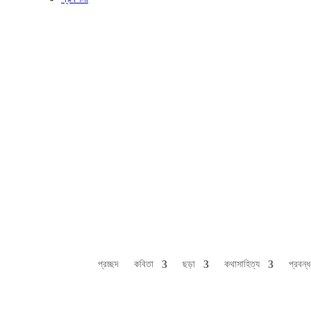
প্রচ্ছদ
কবিতা
ছড়া
কথাসাহিত্য
প্রবন্ধ