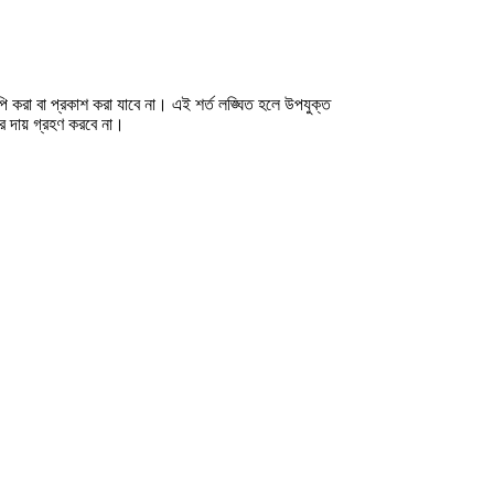
 করা বা প্রকাশ করা যাবে না। এই শর্ত লঙ্ঘিত হলে উপযুক্ত
এর দায় গ্রহণ করবে না।