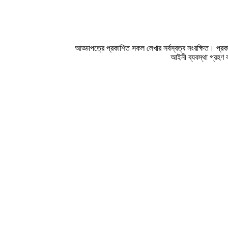
আড্ডাপত্রে প্রকাশিত সকল লেখার সর্বস্বত্ব সংরক্ষিত। প্
আইনী ব্যবস্থা গ্রহণ 