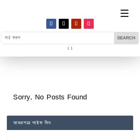
;
;
Sorry, No Posts Found
আড্ডাপত্রে লাইক দিন