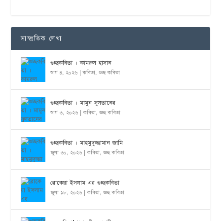
সাম্প্রতিক লেখা
গুচ্ছকবিতা । কামরুল হাসান
আগ ৪, ২০২৬
|
কবিতা
,
গুচ্ছ কবিতা
গুচ্ছকবিতা । মামুন সুলতানের
আগ ৩, ২০২৬
|
কবিতা
,
গুচ্ছ কবিতা
গুচ্ছকবিতা । মাহমুদুজ্জামান জামি
জুলা ৩০, ২০২৬
|
কবিতা
,
গুচ্ছ কবিতা
রোকেয়া ইসলাম এর গুচ্ছকবিতা
জুলা ১৮, ২০২৬
|
কবিতা
,
গুচ্ছ কবিতা