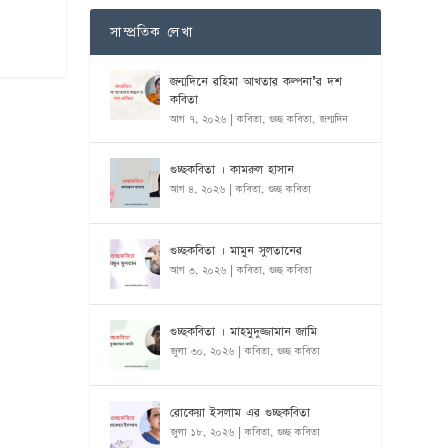
সাম্প্রতিক লেখা
জন্মদিনে রহিমা আখতার কল্পনা’র দশ
কবিতা
আগ ৭, ২০২৬
|
কবিতা
,
গুচ্ছ কবিতা
,
জন্মদিন
গুচ্ছকবিতা । কামরুল হাসান
আগ ৪, ২০২৬
|
কবিতা
,
গুচ্ছ কবিতা
গুচ্ছকবিতা । মামুন সুলতানের
আগ ৩, ২০২৬
|
কবিতা
,
গুচ্ছ কবিতা
গুচ্ছকবিতা । মাহমুদুজ্জামান জামি
জুলা ৩০, ২০২৬
|
কবিতা
,
গুচ্ছ কবিতা
রোকেয়া ইসলাম এর গুচ্ছকবিতা
জুলা ১৮, ২০২৬
|
কবিতা
,
গুচ্ছ কবিতা