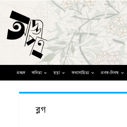
প্রচ্ছদ
কবিতা
ছড়া
কথাসাহিত্য
প্রবন্ধ-নিবন্ধ
ব্লগ